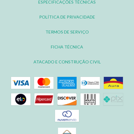
ESPECIFICAÇÕES TÉCNICAS
POLÍTICA DE PRIVACIDADE
TERMOS DE SERVIÇO
FICHA TÉCNICA
ATACADO E CONSTRUÇÃO CIVIL