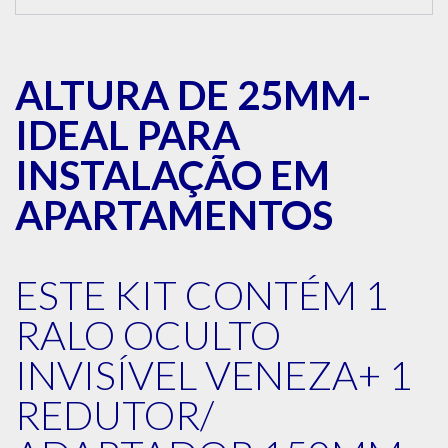
ALTURA DE 25MM-
IDEAL PARA
INSTALAÇÃO EM
APARTAMENTOS
ESTE KIT CONTÉM 1
RALO OCULTO
INVISÍVEL VENEZA+ 1
REDUTOR/