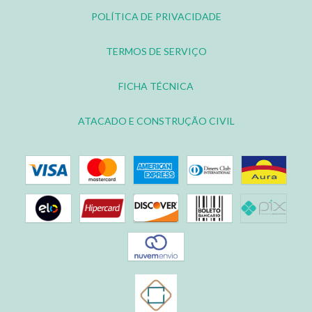
POLÍTICA DE PRIVACIDADE
TERMOS DE SERVIÇO
FICHA TÉCNICA
ATACADO E CONSTRUÇÃO CIVIL