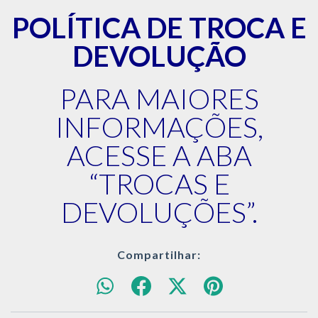
POLÍTICA DE TROCA E
DEVOLUÇÃO
PARA MAIORES
INFORMAÇÕES,
ACESSE A ABA
“TROCAS E
DEVOLUÇÕES”.
Compartilhar: