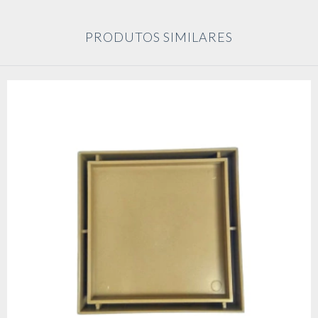
PRODUTOS SIMILARES