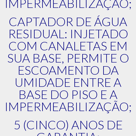
IMPERMEABILIZAÇÃO;
CAPTADOR DE ÁGUA
RESIDUAL: INJETADO
COM CANALETAS EM
SUA BASE, PERMITE O
ESCOAMENTO DA
UMIDADE ENTRE A
BASE DO PISO E A
IMPERMEABILIZAÇÃO;
5 (CINCO) ANOS DE