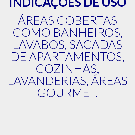
INDICAÇÕES DE USO
ÁREAS COBERTAS
COMO BANHEIROS,
LAVABOS, SACADAS
DE APARTAMENTOS,
COZINHAS,
LAVANDERIAS, ÁREAS
GOURMET.