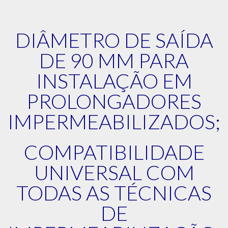
DIÂMETRO DE SAÍDA
DE 90 MM PARA
INSTALAÇÃO EM
PROLONGADORES
IMPERMEABILIZADOS;
COMPATIBILIDADE
UNIVERSAL COM
TODAS AS TÉCNICAS
DE