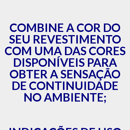
COMBINE A COR DO
SEU REVESTIMENTO
COM UMA DAS CORES
DISPONÍVEIS PARA
OBTER A SENSAÇÃO
DE CONTINUIDADE
NO AMBIENTE;