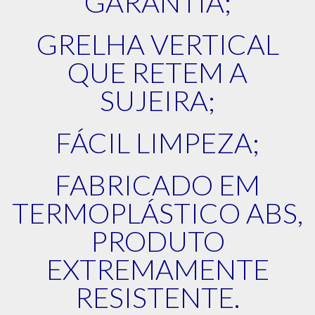
GARANTIA;
GRELHA VERTICAL
QUE RETEM A
SUJEIRA;
FÁCIL LIMPEZA;
FABRICADO EM
TERMOPLÁSTICO ABS,
PRODUTO
EXTREMAMENTE
RESISTENTE.