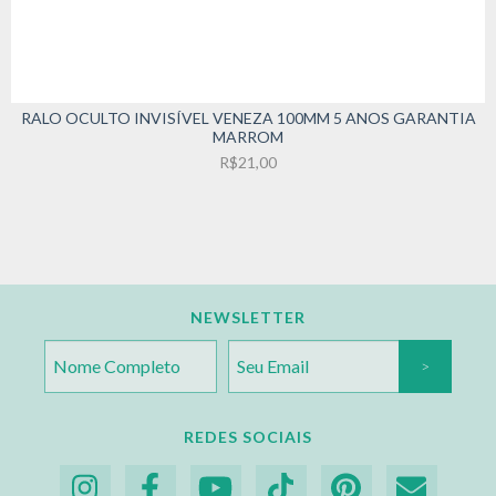
RALO OCULTO INVISÍVEL VENEZA 100MM 5 ANOS GARANTIA
MARROM
R$21,00
NEWSLETTER
REDES SOCIAIS